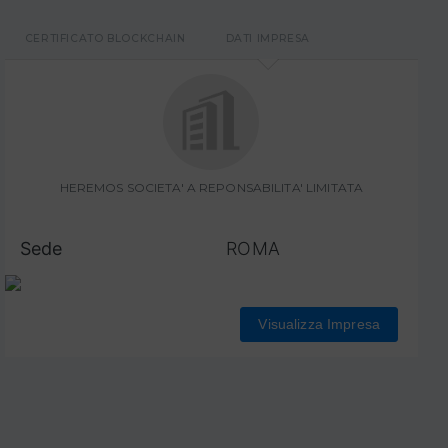
CERTIFICATO BLOCKCHAIN
DATI IMPRESA
HEREMOS SOCIETA' A REPONSABILITA' LIMITATA
Sede
ROMA
Visualizza Impresa