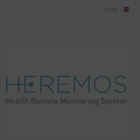
Accedi