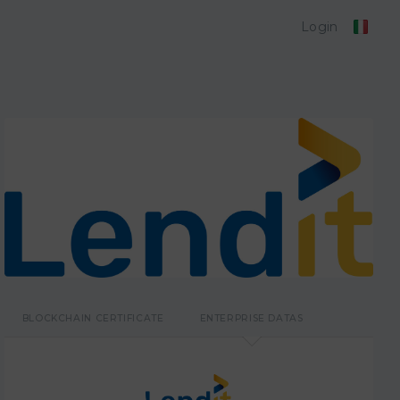
Login
BLOCKCHAIN CERTIFICATE
ENTERPRISE DATAS